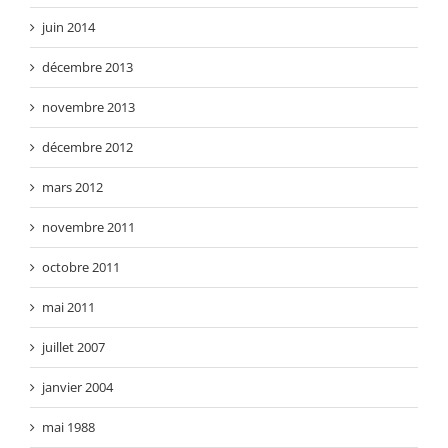
juin 2014
décembre 2013
novembre 2013
décembre 2012
mars 2012
novembre 2011
octobre 2011
mai 2011
juillet 2007
janvier 2004
mai 1988