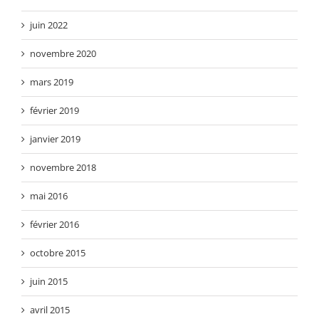
juin 2022
novembre 2020
mars 2019
février 2019
janvier 2019
novembre 2018
mai 2016
février 2016
octobre 2015
juin 2015
avril 2015