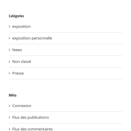
Catégories
exposition
exposition personnelle
News
Non classé
Presse
Méta
Connexion
Flux des publications
Flux des commentaires