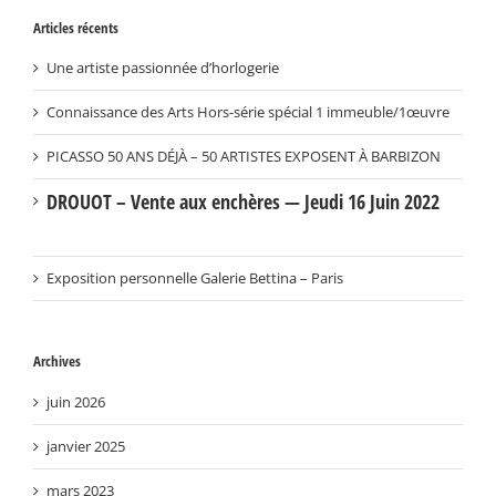
Articles récents
Une artiste passionnée d’horlogerie
Connaissance des Arts Hors-série spécial 1 immeuble/1œuvre
PICASSO 50 ANS DÉJÀ – 50 ARTISTES EXPOSENT À BARBIZON
DROUOT – Vente aux enchères — Jeudi 16 Juin 2022
Exposition personnelle Galerie Bettina – Paris
Archives
juin 2026
janvier 2025
mars 2023