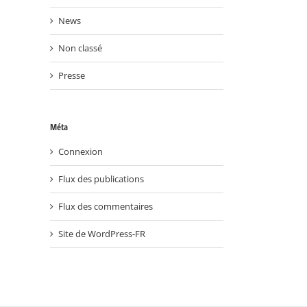
News
Non classé
Presse
Méta
Connexion
Flux des publications
Flux des commentaires
Site de WordPress-FR