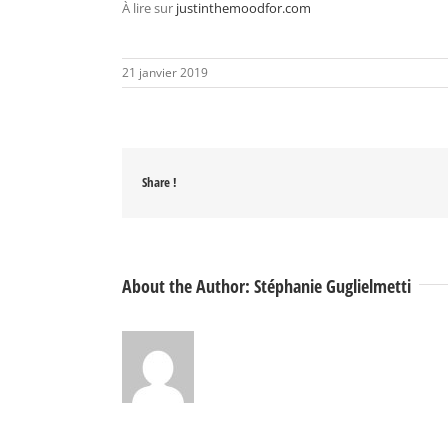
À lire sur
justinthemoodfor.com
21 janvier 2019
Share !
About the Author:
Stéphanie Guglielmetti