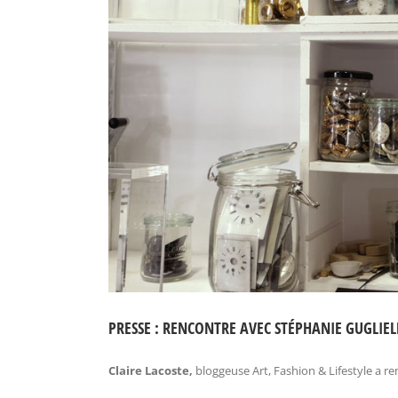
PRESSE : RENCONTRE AVEC STÉPHANIE GUGLIEL
Claire Lacoste,
bloggeuse Art, Fashion & Lifestyle a r