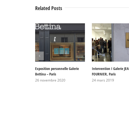
Related Posts
Exposition personnelle Galerie
Intervention I Galerie JE
Bettina – Paris
FOURNIER, Paris
26 novembre 2020
24 mars 2019