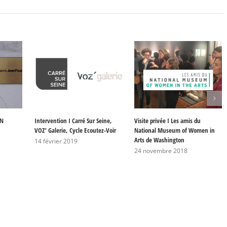
AN
Intervention I Carré Sur Seine,
Visite privée I Les amis du
VOZ’ Galerie, Cycle Ecoutez-Voir
National Museum of Women in
Arts de Washington
14 février 2019
24 novembre 2018