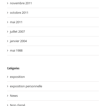
novembre 2011
octobre 2011
mai 2011
juillet 2007
janvier 2004
mai 1988
Catégories
exposition
exposition personnelle
News
Non classé