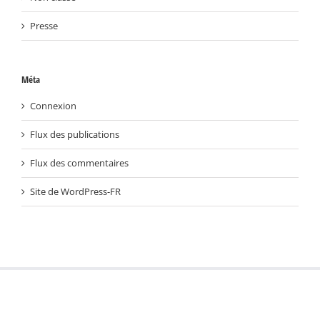
Presse
Méta
Connexion
Flux des publications
Flux des commentaires
Site de WordPress-FR