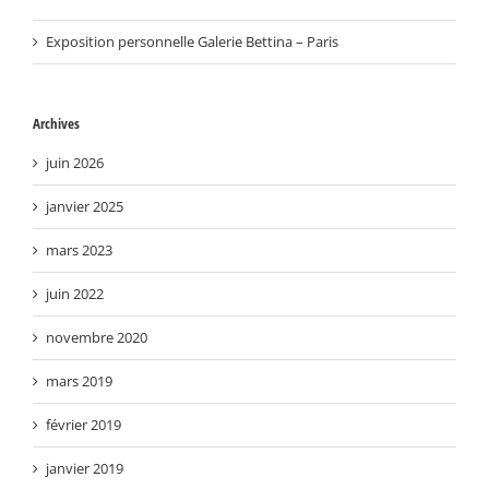
Exposition personnelle Galerie Bettina – Paris
Archives
juin 2026
janvier 2025
mars 2023
juin 2022
novembre 2020
mars 2019
février 2019
janvier 2019