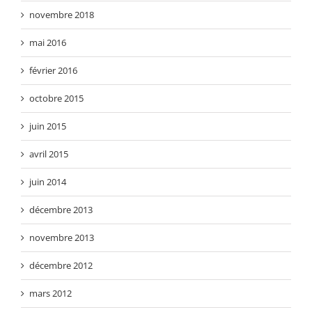
novembre 2018
mai 2016
février 2016
octobre 2015
juin 2015
avril 2015
juin 2014
décembre 2013
novembre 2013
décembre 2012
mars 2012