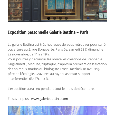
Exposition personnelle Galerie Bettina – Paris
La galerie Bettina est très heureuse de vous retrouver pour sa ré-
ouverture au 2, rue Bonaparte, Paris 6e, samedi 28 & dimanche
29 novembre, de 11h à 19h.
Vous pourrez y découvrir les nouvelles créations de Stéphanie
Guglielmetti, Méduse, triptyque, d’après la première classification
des animaux marins du biologiste Ernst Haeckel (1834/1919),
père de l’écologie. Gravures au rayon laser sur support
interférentiel. 63x47cm x 3.
L’exposition aura lieu pendant tout le mois de décembre.
En savoir plus :
www.galeriebettina.com