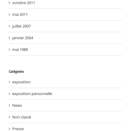
octobre 2011
mai 2011
juillet 2007
janvier 2004
mai 1988
Catégories
exposition
exposition personnelle
News
Non classé
Presse