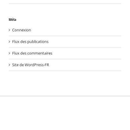
Méta
Connexion
Flux des publications
Flux des commentaires
Site de WordPress-FR