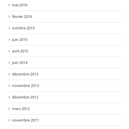
mai 2016
février 2016
octobre 2015
juin 2015
avril 2015
juin 2014
décembre 2013
novembre 2013
décembre 2012
mars 2012
novembre 2011