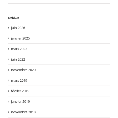
Archives
juin 2026
janvier 2025
mars 2023
juin 2022
novembre 2020
mars 2019
février 2019
janvier 2019
novembre 2018