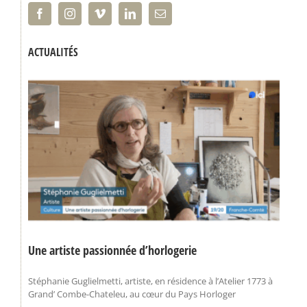
ACTUALITÉS
Une artiste passionnée d’horlogerie
Stéphanie Guglielmetti, artiste, en résidence à l’Atelier 1773 à
Grand’ Combe-Chateleu, au cœur du Pays Horloger