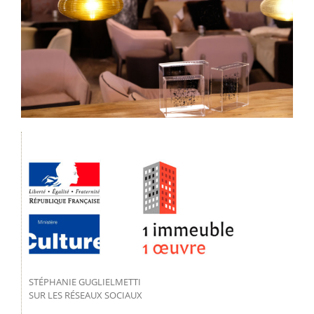
STÉPHANIE GUGLIELMETTI
SUR LES RÉSEAUX SOCIAUX