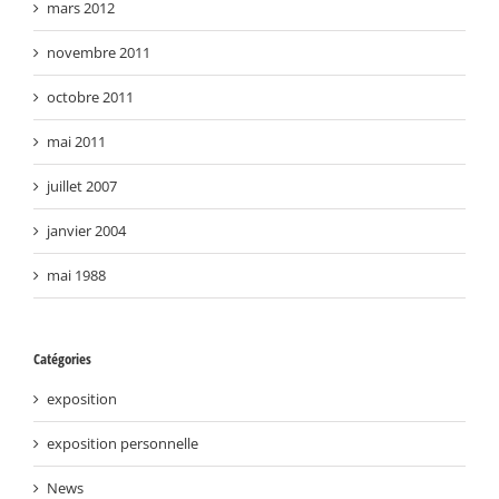
mars 2012
novembre 2011
octobre 2011
mai 2011
juillet 2007
janvier 2004
mai 1988
Catégories
exposition
exposition personnelle
News