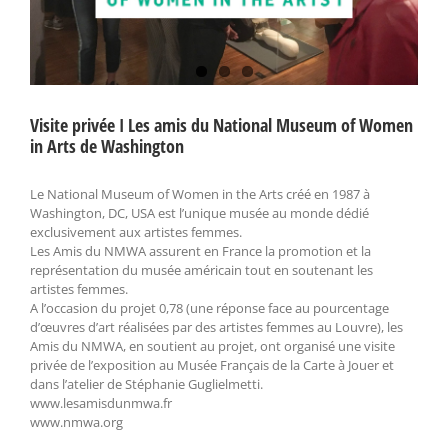
Visite privée I Les amis du National Museum of Women
in Arts de Washington
Le National Museum of Women in the Arts créé en 1987 à
Washington, DC, USA est l’unique musée au monde dédié
exclusivement aux artistes femmes.
Les Amis du NMWA assurent en France la promotion et la
représentation du musée américain tout en soutenant les
artistes femmes.
A l’occasion du projet 0,78 (une réponse face au pourcentage
d’œuvres d’art réalisées par des artistes femmes au Louvre), les
Amis du NMWA, en soutient au projet, ont organisé une visite
privée de l’exposition au Musée Français de la Carte à Jouer et
dans l’atelier de Stéphanie Guglielmetti.
www.lesamisdunmwa.fr
www.nmwa.org