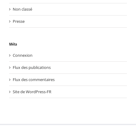
Non classé
Presse
Méta
Connexion
Flux des publications
Flux des commentaires
Site de WordPress-FR