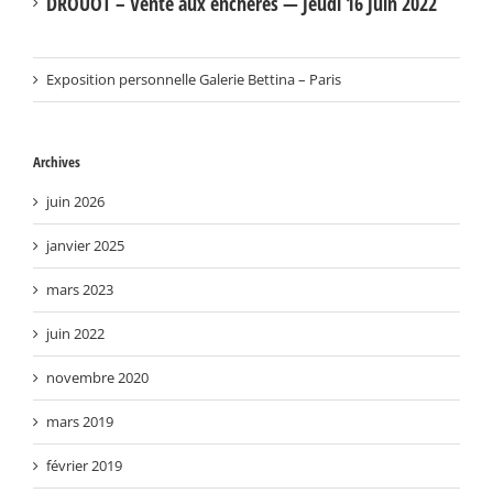
DROUOT – Vente aux enchères — Jeudi 16 Juin 2022
Exposition personnelle Galerie Bettina – Paris
Archives
juin 2026
janvier 2025
mars 2023
juin 2022
novembre 2020
mars 2019
février 2019