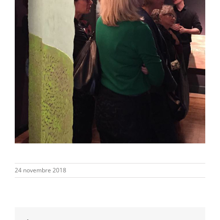
24 novembre 2018