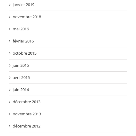
janvier 2019
novembre 2018
mai 2016
février 2016
octobre 2015
juin 2015
avril 2015
juin 2014
décembre 2013
novembre 2013
décembre 2012