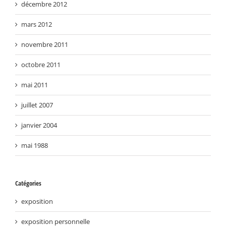
décembre 2012
mars 2012
novembre 2011
octobre 2011
mai 2011
juillet 2007
janvier 2004
mai 1988
Catégories
exposition
exposition personnelle