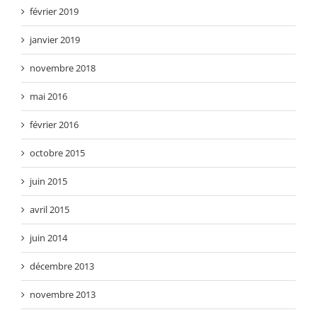
février 2019
janvier 2019
novembre 2018
mai 2016
février 2016
octobre 2015
juin 2015
avril 2015
juin 2014
décembre 2013
novembre 2013