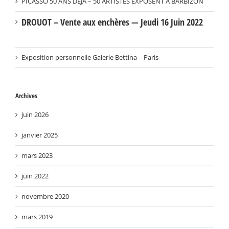
PICASSO 50 ANS DÉJÀ – 50 ARTISTES EXPOSENT À BARBIZON
DROUOT – Vente aux enchères — Jeudi 16 Juin 2022
Exposition personnelle Galerie Bettina – Paris
Archives
juin 2026
janvier 2025
mars 2023
juin 2022
novembre 2020
mars 2019