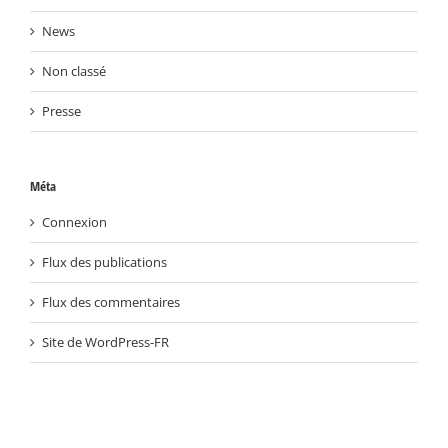
News
Non classé
Presse
Méta
Connexion
Flux des publications
Flux des commentaires
Site de WordPress-FR