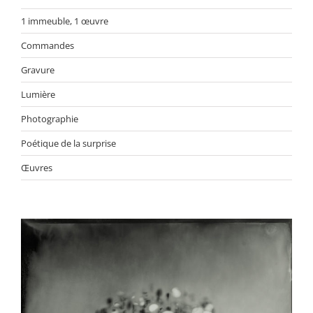
1 immeuble, 1 œuvre
Commandes
Gravure
Lumière
Photographie
Poétique de la surprise
Œuvres