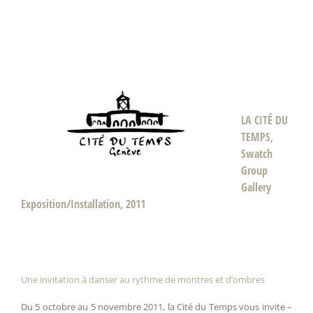
LA CITÉ DU
TEMPS,
Swatch
Group
Gallery
Exposition/Installation, 2011
Une invitation à danser au rythme de montres et d’ombres
Du 5 octobre au 5 novembre 2011, la Cité du Temps vous invite –