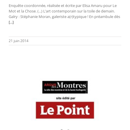
Enquête coordonnée, réalisée et écrite par Elisa Amaru pour Le
Mot et la Chose. (...) L’art contemporain sur la toile de demain.
Galry : Stéphanie Moran, galeriste a(r)typique ! En préambule dès
[...]
21 juin 2014