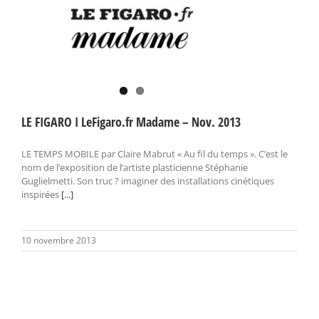
LE FIGARO I LeFigaro.fr Madame – Nov. 2013
LE TEMPS MOBILE par Claire Mabrut « Au fil du temps ». C’est le
nom de l’exposition de l’artiste plasticienne Stéphanie
Guglielmetti. Son truc ? imaginer des installations cinétiques
inspirées
[...]
10 novembre 2013