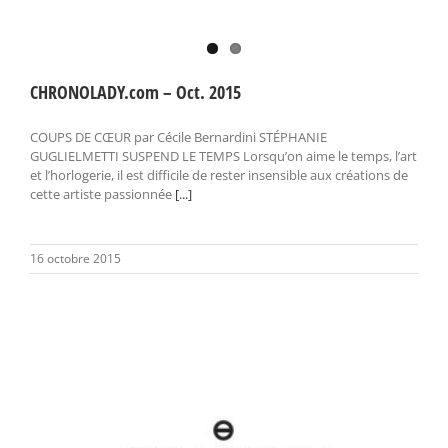
CHRONOLADY.com – Oct. 2015
COUPS DE CŒUR par Cécile Bernardini STÉPHANIE
GUGLIELMETTI SUSPEND LE TEMPS Lorsqu’on aime le temps, l’art
et l’horlogerie, il est difficile de rester insensible aux créations de
cette artiste passionnée
[...]
16 octobre 2015