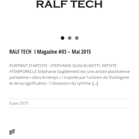
RALF TECH I Magazine #03 – Mai 2015
PORTRAIT D'ARTISTE : STEPHANIE GUGLIELMETTI, ARTISTE
ATEMPORELLE Stéphanie Guglielmetti est une artiste plasticienne
parisienne « dans le temps » ! Inspirée par l'univers de l’horlogerie
et de sa signification : l'obsession du rythme,
[...]
6 juin 2015
gif