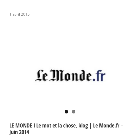
1 avril 2015
LE MONDE I Le mot et la chose, blog | Le Monde.fr –
Juin 2014