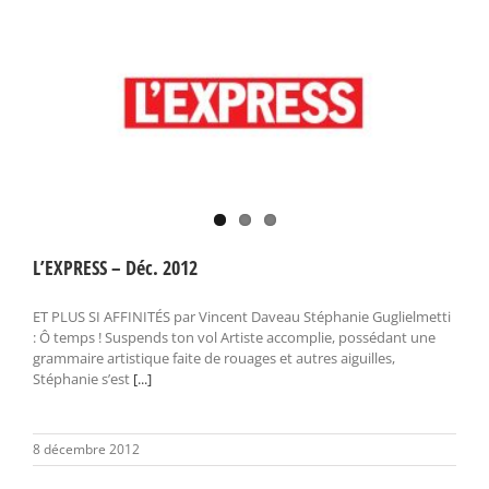
L’EXPRESS – Déc. 2012
ET PLUS SI AFFINITÉS par Vincent Daveau Stéphanie Guglielmetti
: Ô temps ! Suspends ton vol Artiste accomplie, possédant une
grammaire artistique faite de rouages et autres aiguilles,
Stéphanie s’est
[...]
8 décembre 2012