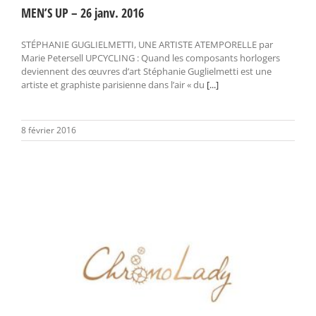
MEN’S UP – 26 janv. 2016
STÉPHANIE GUGLIELMETTI, UNE ARTISTE ATEMPORELLE par
Marie Petersell UPCYCLING : Quand les composants horlogers
deviennent des œuvres d’art Stéphanie Guglielmetti est une
artiste et graphiste parisienne dans l’air « du
[...]
8 février 2016