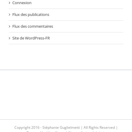
Connexion
Flux des publications
Flux des commentaires
Site de WordPress-FR
Copyright 2016 - Stéphanie Guglielmetti | All Rights Reserved |