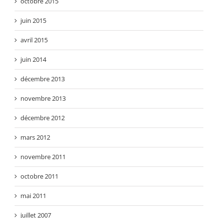
octobre 2015
juin 2015
avril 2015
juin 2014
décembre 2013
novembre 2013
décembre 2012
mars 2012
novembre 2011
octobre 2011
mai 2011
juillet 2007