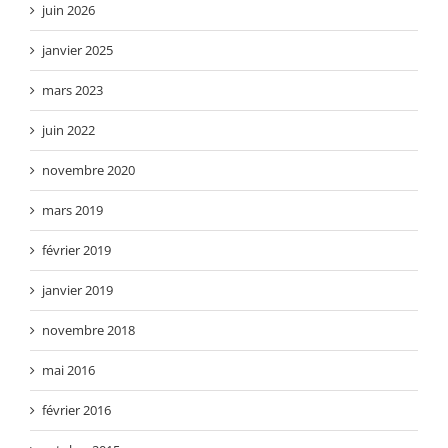
juin 2026
janvier 2025
mars 2023
juin 2022
novembre 2020
mars 2019
février 2019
janvier 2019
novembre 2018
mai 2016
février 2016