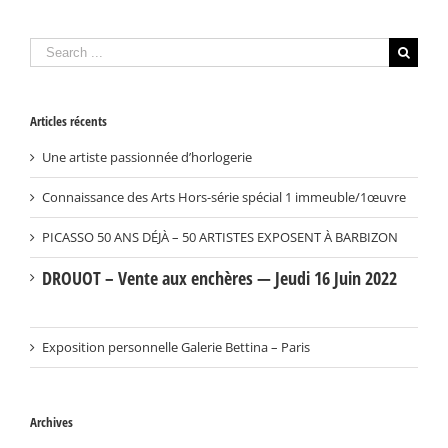
Search
for:
Articles récents
Une artiste passionnée d’horlogerie
Connaissance des Arts Hors-série spécial 1 immeuble/1œuvre
PICASSO 50 ANS DÉJÀ – 50 ARTISTES EXPOSENT À BARBIZON
DROUOT – Vente aux enchères — Jeudi 16 Juin 2022
Exposition personnelle Galerie Bettina – Paris
Archives