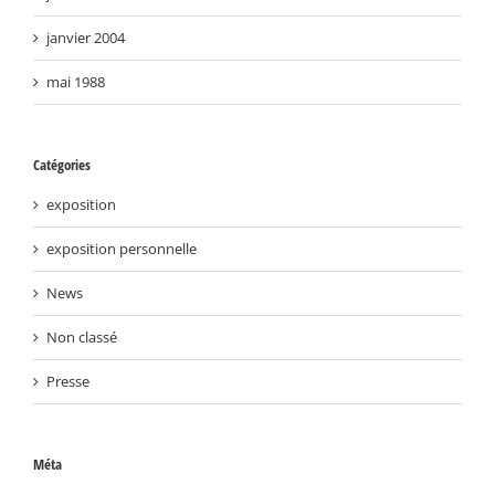
janvier 2004
mai 1988
Catégories
exposition
exposition personnelle
News
Non classé
Presse
Méta