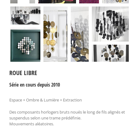
ROUE LIBRE
Série en cours depuis 2010
Espace + Ombre & Lumière + Extraction
Des composants horlogers bruts noués le long de fils alignés et
suspendus selon une trame prédéfinie.
Mouvements aléatoires.